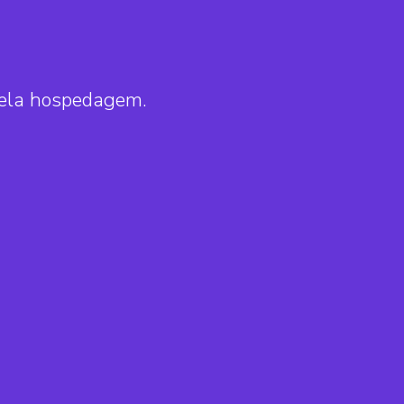
pela hospedagem.