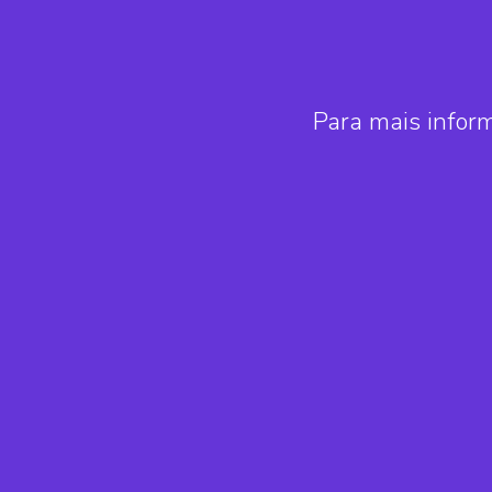
Para mais infor