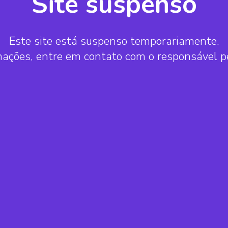
Site suspenso
Este site está suspenso temporariamente.
mações, entre em contato com o responsável 