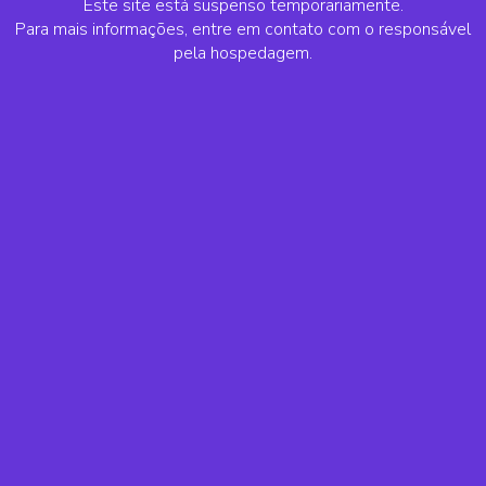
Este site está suspenso temporariamente.
Para mais informações, entre em contato com o responsável
pela hospedagem.