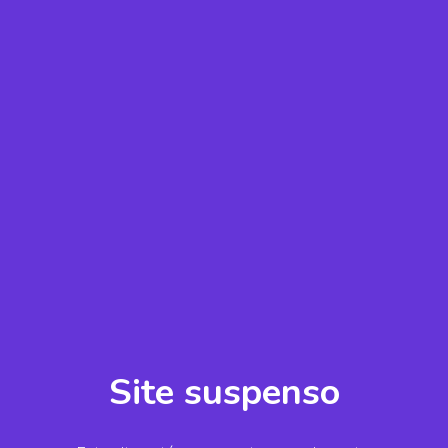
Site suspenso