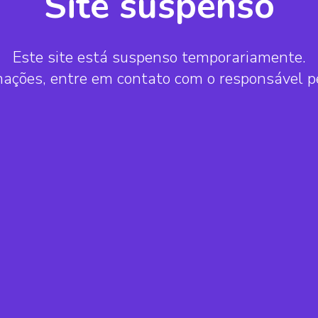
Site suspenso
Este site está suspenso temporariamente.
mações, entre em contato com o responsável 