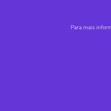
Para mais infor