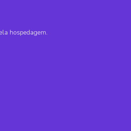
pela hospedagem.