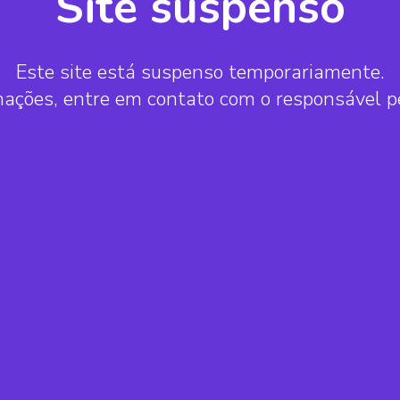
Site suspenso
Este site está suspenso temporariamente.
mações, entre em contato com o responsável 