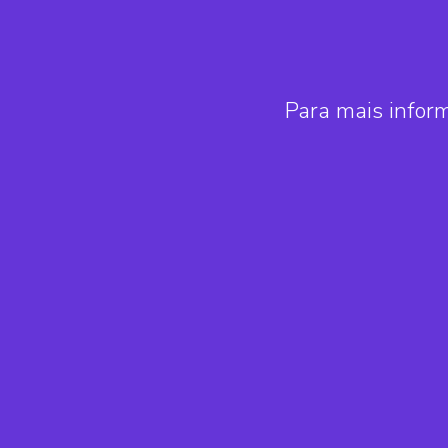
Para mais infor