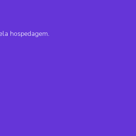
pela hospedagem.