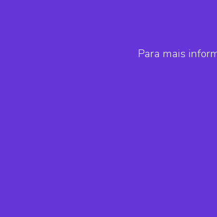
Para mais infor