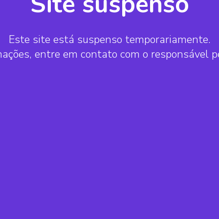
Site suspenso
Este site está suspenso temporariamente.
mações, entre em contato com o responsável 