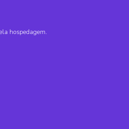
pela hospedagem.