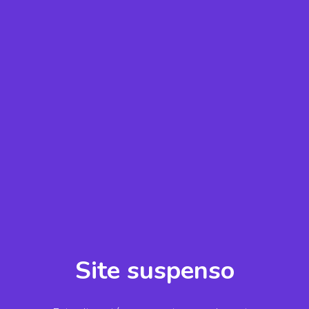
Site suspenso