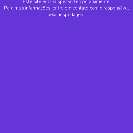
Este site está suspenso temporariamente.
Para mais informações, entre em contato com o responsável
pela hospedagem.