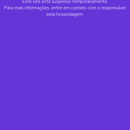
Este site está suspenso temporariamente.
Para mais informações, entre em contato com o responsável
pela hospedagem.