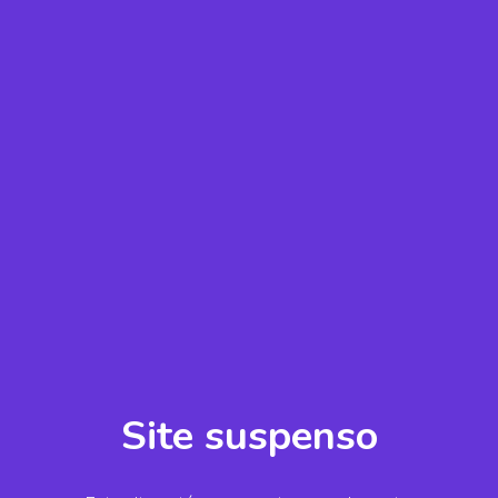
Site suspenso