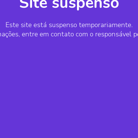
Site suspenso
Este site está suspenso temporariamente.
mações, entre em contato com o responsável 