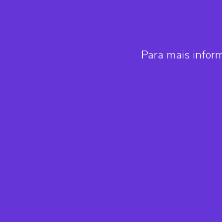
Para mais infor