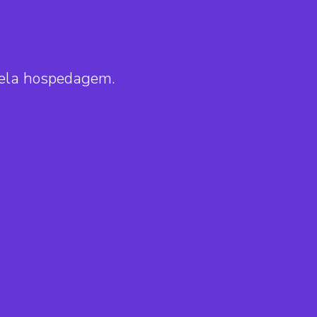
pela hospedagem.