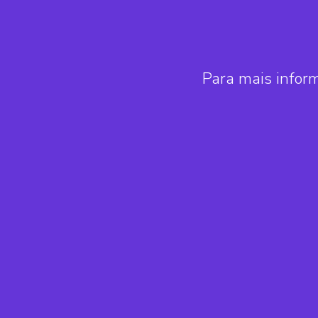
Para mais infor