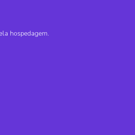
pela hospedagem.