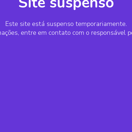
Site suspenso
Este site está suspenso temporariamente.
mações, entre em contato com o responsável 