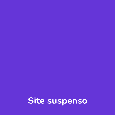
Site suspenso