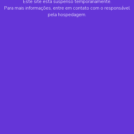
Este site está suspenso temporariamente.
Para mais informações, entre em contato com o responsável
pela hospedagem.