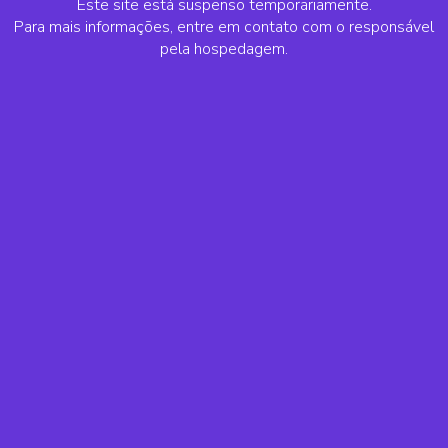
Este site está suspenso temporariamente.
Para mais informações, entre em contato com o responsável
pela hospedagem.