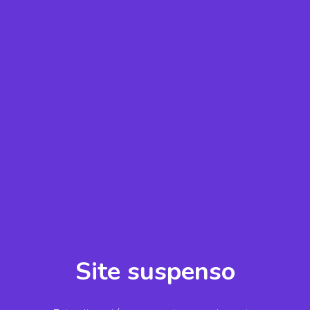
Site suspenso