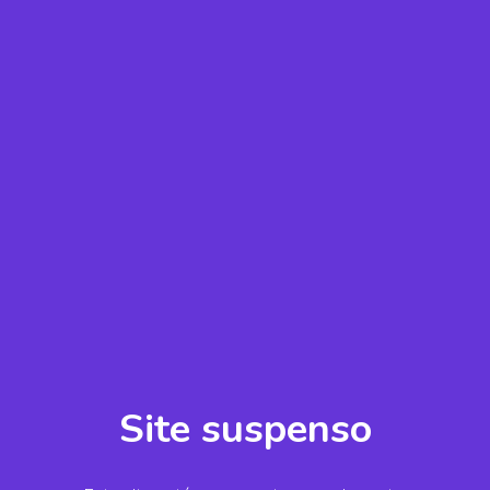
Site suspenso