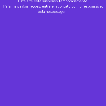
Este site está suspenso temporariamente.
Para mais informações, entre em contato com o responsável
pela hospedagem.