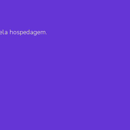
pela hospedagem.