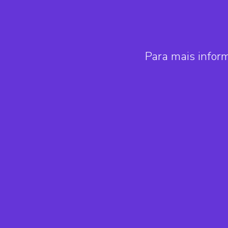
Para mais infor