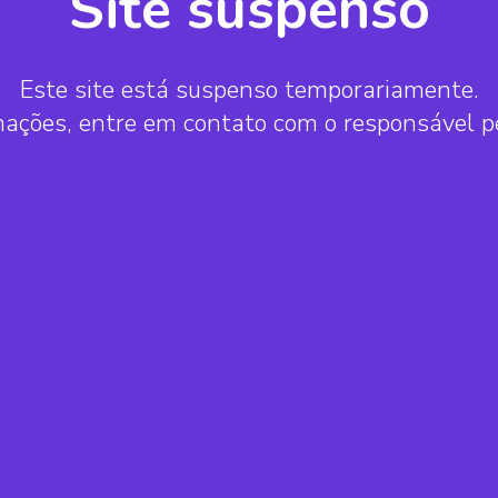
Site suspenso
Este site está suspenso temporariamente.
mações, entre em contato com o responsável 