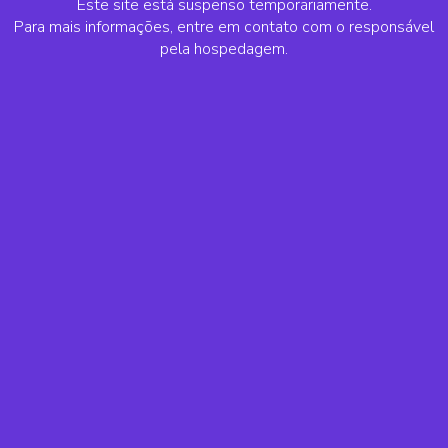
Este site está suspenso temporariamente.
Para mais informações, entre em contato com o responsável
pela hospedagem.