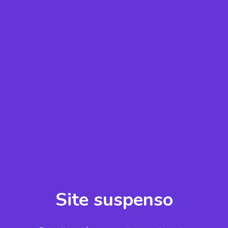
Site suspenso