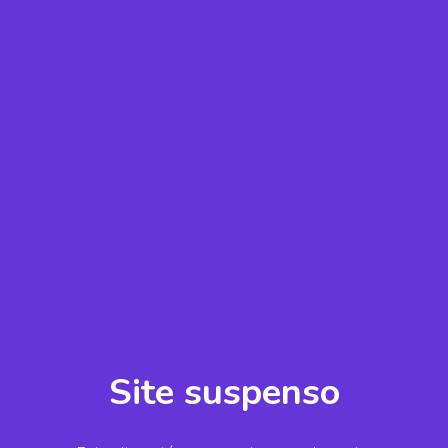
Site suspenso