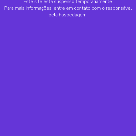
Este site está suspenso temporariamente.
Para mais informações, entre em contato com o responsável
pela hospedagem.