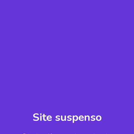
Site suspenso