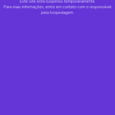
Este site está suspenso temporariamente.
Para mais informações, entre em contato com o responsável
pela hospedagem.