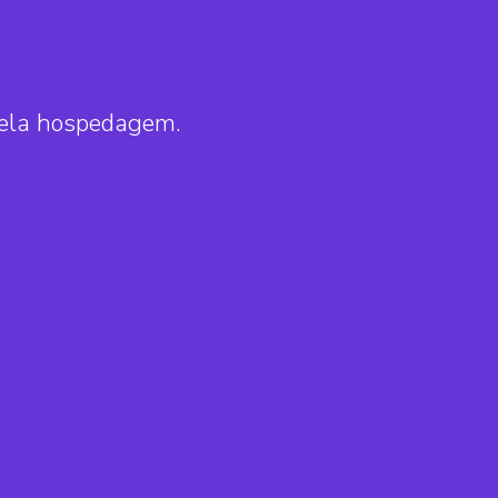
pela hospedagem.