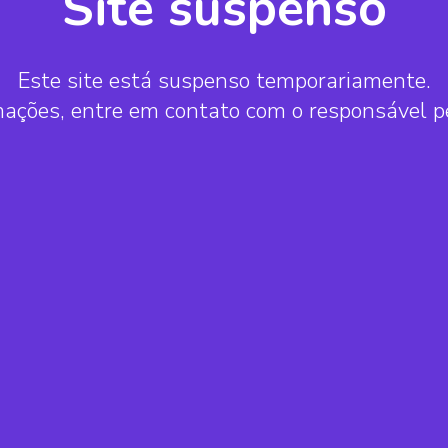
Site suspenso
Este site está suspenso temporariamente.
mações, entre em contato com o responsável 