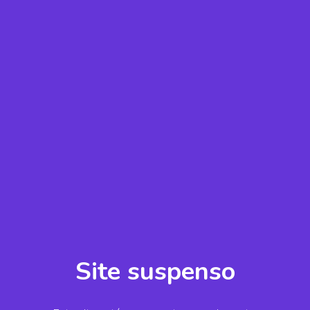
Site suspenso