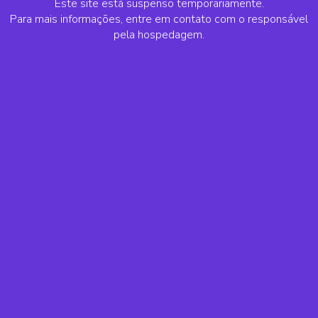
Este site está suspenso temporariamente.
Para mais informações, entre em contato com o responsável
pela hospedagem.