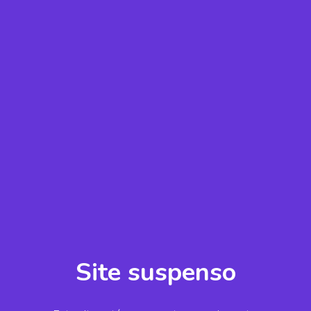
Site suspenso