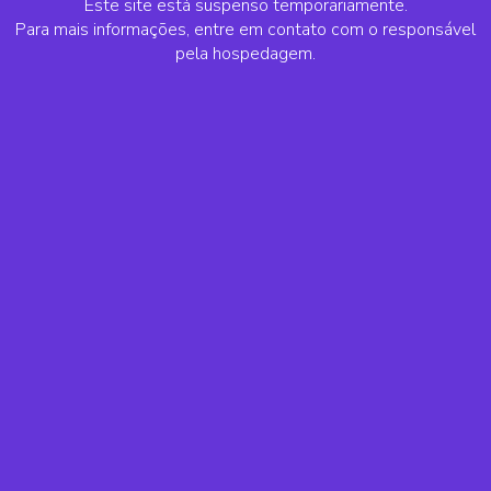
Este site está suspenso temporariamente.
Para mais informações, entre em contato com o responsável
pela hospedagem.