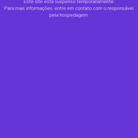
Este site está suspenso temporariamente.
Para mais informações, entre em contato com o responsável
pela hospedagem.