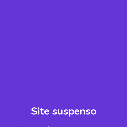
Site suspenso