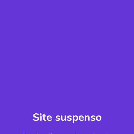
Site suspenso