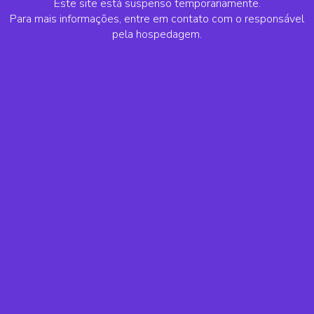
Este site está suspenso temporariamente.
Para mais informações, entre em contato com o responsável
pela hospedagem.