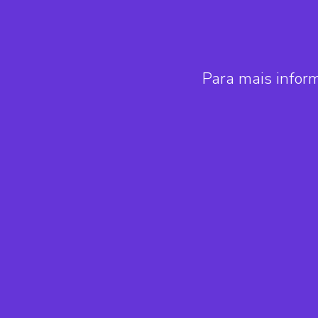
Para mais infor