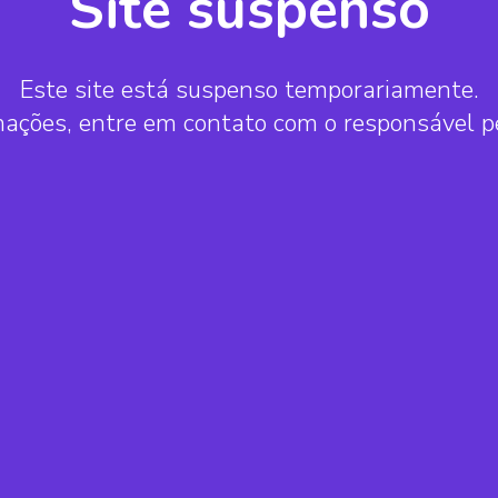
Site suspenso
Este site está suspenso temporariamente.
mações, entre em contato com o responsável 