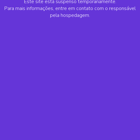
Este site está suspenso temporariamente.
Para mais informações, entre em contato com o responsável
pela hospedagem.