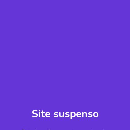
Site suspenso