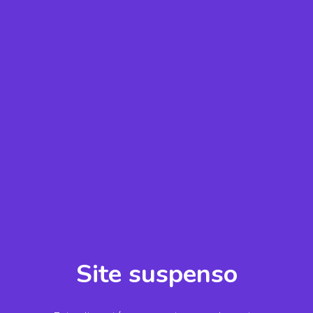
Site suspenso