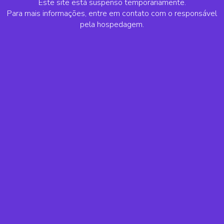
Este site está suspenso temporariamente.
Para mais informações, entre em contato com o responsável
pela hospedagem.