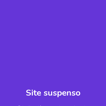
Site suspenso