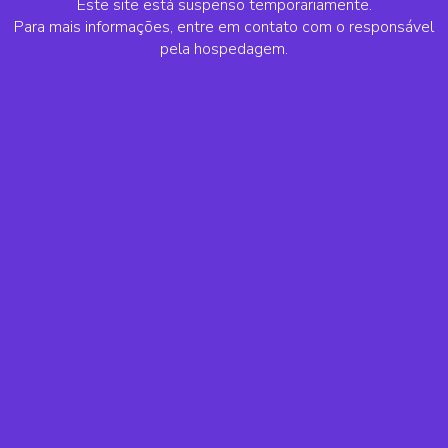
Este site está suspenso temporariamente.
Para mais informações, entre em contato com o responsável
pela hospedagem.