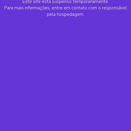
Este site está suspenso temporariamente.
Para mais informações, entre em contato com o responsável
pela hospedagem.