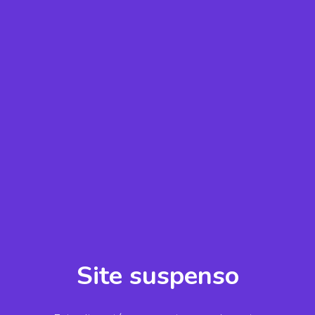
Site suspenso