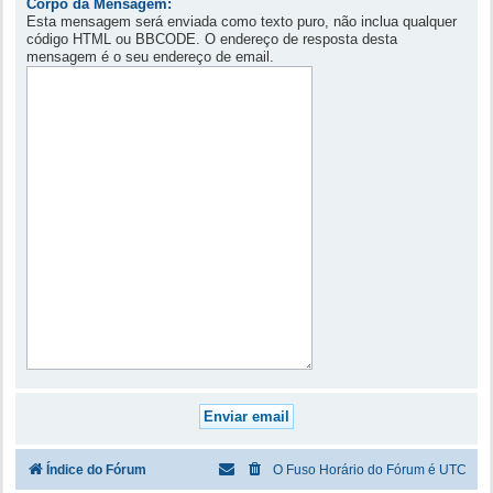
Corpo da Mensagem:
Esta mensagem será enviada como texto puro, não inclua qualquer
código HTML ou BBCODE. O endereço de resposta desta
mensagem é o seu endereço de email.
Índice do Fórum
O Fuso Horário do Fórum é
UTC