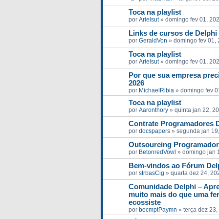
Toca na playlist
por
Arielsut
»
domingo fev 01, 20
Links de cursos de Delphi
por
GeraldVon
»
domingo fev 01,
Toca na playlist
por
Arielsut
»
domingo fev 01, 20
Por que sua empresa prec
2026
por
MichaelRibia
»
domingo fev 0
Toca na playlist
por
Aaronthory
»
quinta jan 22, 2
Contrate Programadores 
por
docspapers
»
segunda jan 19
Outsourcing Programador
por
BetonredVowl
»
domingo jan 
Bem-vindos ao Fórum Delp
por
strbasCig
»
quarta dez 24, 20
Comunidade Delphi – Apre
muito mais do que uma fe
ecossiste
por
becmptPaymn
»
terça dez 23