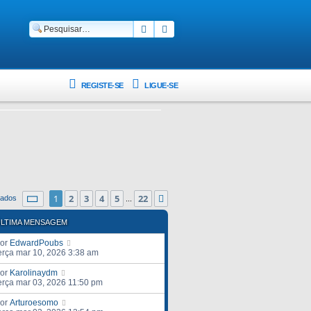
Pesquisar
Pesquisa avançada
REGISTE-SE
LIGUE-SE
Página
1
de
22
1
2
3
4
5
22
Próximo
ltados
...
LTIMA MENSAGEM
or
EdwardPoubs
erça mar 10, 2026 3:38 am
or
Karolinaydm
erça mar 03, 2026 11:50 pm
or
Arturoesomo