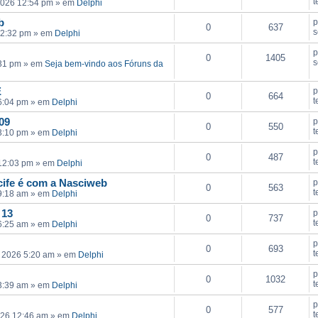
t
2026 12:54 pm
» em
Delphi
b
p
0
637
s
 2:32 pm
» em
Delphi
p
0
1405
s
:31 pm
» em
Seja bem-vindo aos Fóruns da
E
p
0
664
t
 6:04 pm
» em
Delphi
09
p
0
550
t
 3:10 pm
» em
Delphi
p
0
487
t
 12:03 pm
» em
Delphi
cife é com a Nasciweb
p
0
563
t
 9:18 am
» em
Delphi
 13
p
0
737
t
 6:25 am
» em
Delphi
p
0
693
t
, 2026 5:20 am
» em
Delphi
p
0
1032
t
 3:39 am
» em
Delphi
p
0
577
t
2026 12:46 am
» em
Delphi