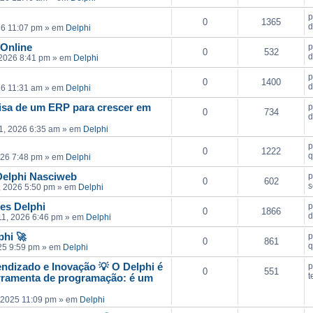
p
0
1365
d
26 11:07 pm
» em
Delphi
 Online
p
0
532
d
 2026 8:41 pm
» em
Delphi
p
0
1400
d
26 11:31 am
» em
Delphi
isa de um ERP para crescer em
p
0
734
d
1, 2026 6:35 am
» em
Delphi
p
0
1222
q
026 7:48 pm
» em
Delphi
Delphi Nasciweb
p
0
602
s
, 2026 5:50 pm
» em
Delphi
es Delphi
p
0
1866
d
11, 2026 6:46 pm
» em
Delphi
hi 🚀
p
0
861
q
25 9:59 pm
» em
Delphi
ndizado e Inovação 💡 O Delphi é
p
0
551
t
rramenta de programação: é um
, 2025 11:09 pm
» em
Delphi