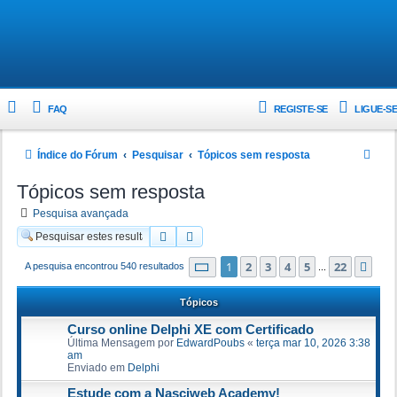
FAQ
REGISTE-SE
LIGUE-SE
P
Índice do Fórum
Pesquisar
Tópicos sem resposta
e
Tópicos sem resposta
s
Pesquisa avançada
q
Pesquisar
Pesquisa avançada
u
Página
1
de
22
1
2
3
4
5
22
Pró
A pesquisa encontrou 540 resultados
...
i
s
Tópicos
a
Curso online Delphi XE com Certificado
r
Última Mensagem por
EdwardPoubs
«
terça mar 10, 2026 3:38
am
Enviado em
Delphi
Estude com a Nasciweb Academy!