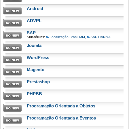
Android
ADVPL
SAP
Sub-fóruns:
Localização Brasil MM
,
SAP HANNA
Joomla
WordPress
Magento
Prestashop
PHPBB
Programação Orientada a Objetos
Programação Orientada a Eventos