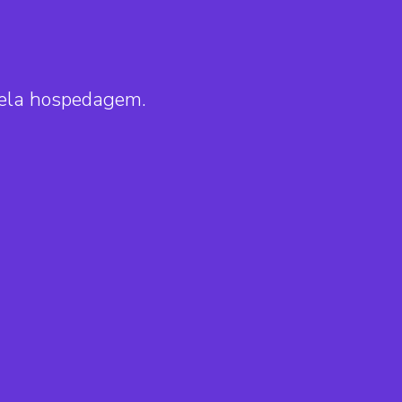
pela hospedagem.