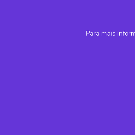
Para mais infor