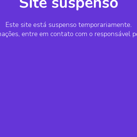
Site suspenso
Este site está suspenso temporariamente.
mações, entre em contato com o responsável 