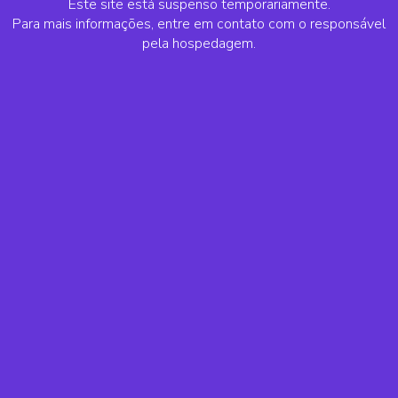
Este site está suspenso temporariamente.
Para mais informações, entre em contato com o responsável
pela hospedagem.