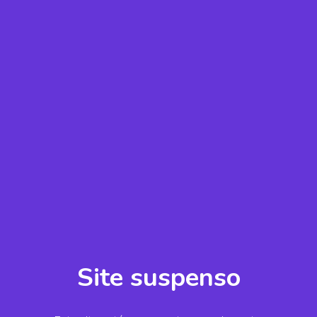
Site suspenso