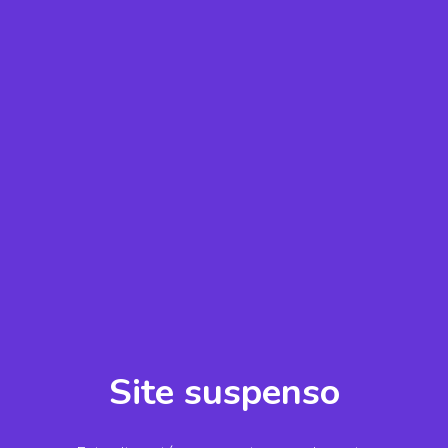
Site suspenso