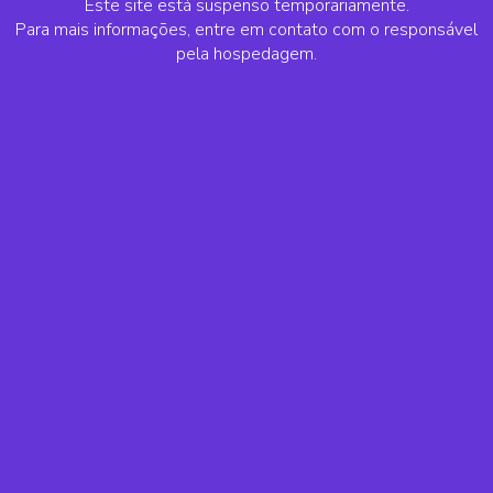
Este site está suspenso temporariamente.
Para mais informações, entre em contato com o responsável
pela hospedagem.