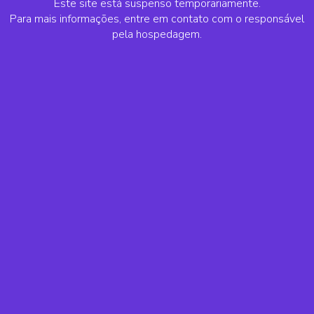
Este site está suspenso temporariamente.
Para mais informações, entre em contato com o responsável
pela hospedagem.