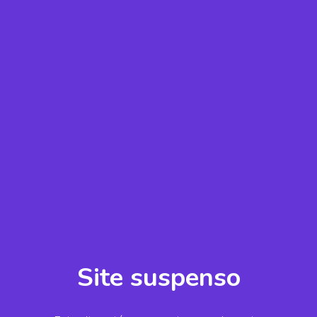
Site suspenso