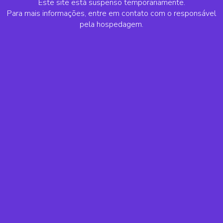
Este site está suspenso temporariamente.
Para mais informações, entre em contato com o responsável
pela hospedagem.