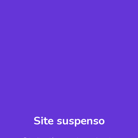
Site suspenso