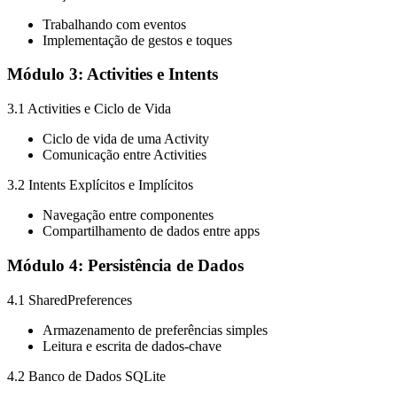
Trabalhando com eventos
Implementação de gestos e toques
Módulo 3: Activities e Intents
3.1 Activities e Ciclo de Vida
Ciclo de vida de uma Activity
Comunicação entre Activities
3.2 Intents Explícitos e Implícitos
Navegação entre componentes
Compartilhamento de dados entre apps
Módulo 4: Persistência de Dados
4.1 SharedPreferences
Armazenamento de preferências simples
Leitura e escrita de dados-chave
4.2 Banco de Dados SQLite