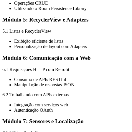
Operações CRUD
Utilizando o Room Persistence Library
Módulo 5: RecyclerView e Adapters
5.1 Listas e RecyclerView
Exibição eficiente de listas
Personalização de layout com Adapters
Módulo 6: Comunicação com a Web
6.1 Requisições HTTP com Retrofit
Consumo de APIs RESTful
Manipulação de respostas JSON
6.2 Trabalhando com APIs externas
Integração com serviços web
Autenticação OAuth
Módulo 7: Sensores e Localização