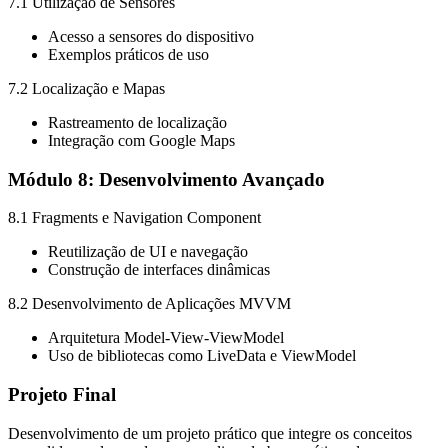
7.1 Utilização de Sensores
Acesso a sensores do dispositivo
Exemplos práticos de uso
7.2 Localização e Mapas
Rastreamento de localização
Integração com Google Maps
Módulo 8: Desenvolvimento Avançado
8.1 Fragments e Navigation Component
Reutilização de UI e navegação
Construção de interfaces dinâmicas
8.2 Desenvolvimento de Aplicações MVVM
Arquitetura Model-View-ViewModel
Uso de bibliotecas como LiveData e ViewModel
Projeto Final
Desenvolvimento de um projeto prático que integre os conceitos