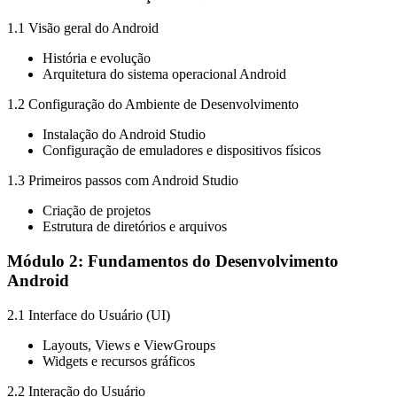
1.1 Visão geral do Android
História e evolução
Arquitetura do sistema operacional Android
1.2 Configuração do Ambiente de Desenvolvimento
Instalação do Android Studio
Configuração de emuladores e dispositivos físicos
1.3 Primeiros passos com Android Studio
Criação de projetos
Estrutura de diretórios e arquivos
Módulo 2: Fundamentos do Desenvolvimento
Android
2.1 Interface do Usuário (UI)
Layouts, Views e ViewGroups
Widgets e recursos gráficos
2.2 Interação do Usuário