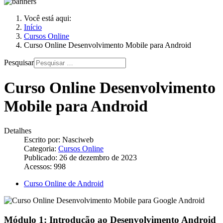
Você está aqui:
Início
Cursos Online
Curso Online Desenvolvimento Mobile para Android
Pesquisar
Curso Online Desenvolvimento
Mobile para Android
Detalhes
Escrito por:
Nasciweb
Categoria:
Cursos Online
Publicado: 26 de dezembro de 2023
Acessos: 998
Curso Online de Android
Módulo 1: Introdução ao Desenvolvimento Android