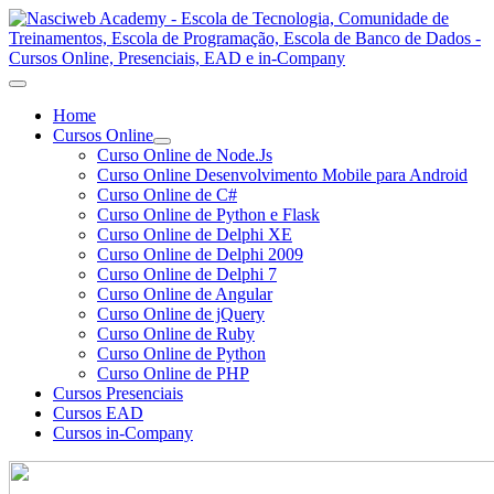
Home
Cursos Online
Curso Online de Node.Js
Curso Online Desenvolvimento Mobile para Android
Curso Online de C#
Curso Online de Python e Flask
Curso Online de Delphi XE
Curso Online de Delphi 2009
Curso Online de Delphi 7
Curso Online de Angular
Curso Online de jQuery
Curso Online de Ruby
Curso Online de Python
Curso Online de PHP
Cursos Presenciais
Cursos EAD
Cursos in-Company