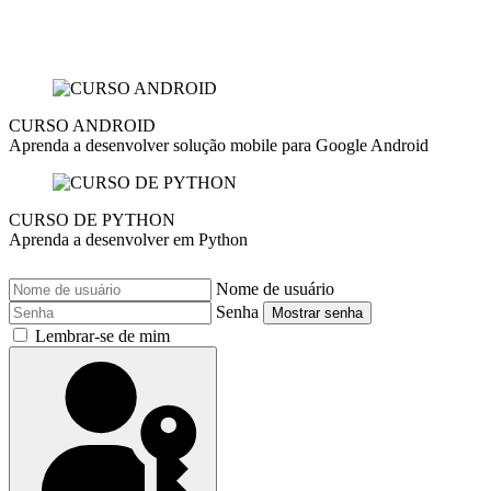
CURSO ANDROID
Aprenda a desenvolver solução mobile para Google Android
CURSO DE PYTHON
Aprenda a desenvolver em Python
Nome de usuário
Senha
Mostrar senha
Lembrar-se de mim