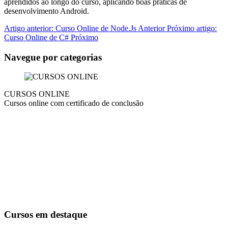
aprendidos ao longo do curso, aplicando boas práticas de
desenvolvimento Android.
Artigo anterior: Curso Online de Node.Js
Anterior
Próximo artigo:
Curso Online de C#
Próximo
Navegue por categorias
CURSOS ONLINE
Cursos online com certificado de conclusão
Cursos em destaque