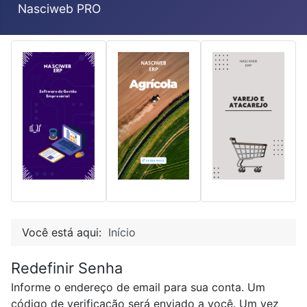
Nasciweb PRO
Você está aqui:
Início
Redefinir Senha
Informe o endereço de email para sua conta. Um
código de verificação será enviado a você. Um vez