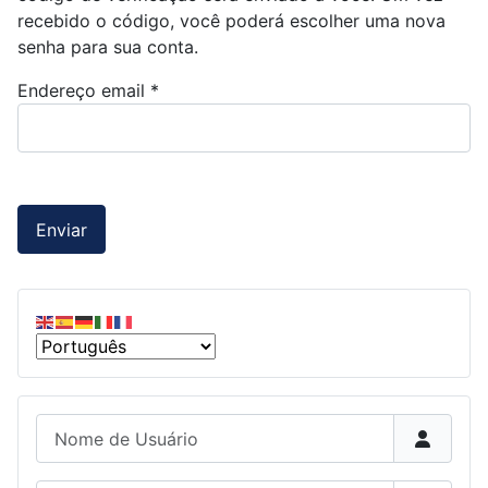
recebido o código, você poderá escolher uma nova
senha para sua conta.
Endereço email
*
Enviar
Nome de Usuário